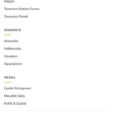
İletişim
Tasarımcı Katılım Formu
Tasarımcı Paneli
HIANDCO
Anasayfa
Hakkımızda
Hesabım
Siparişlerim
YASAL
Üyelik Sözleşmesi
Mesafeli Satış
KVKK & Gizlilik