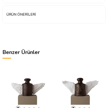
ÜRÜN ÖNERILERI
Benzer Ürünler