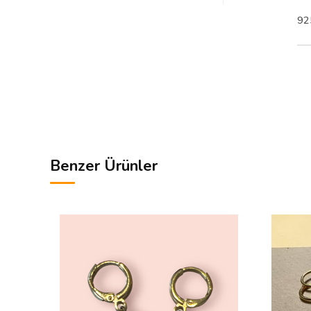
92
Benzer Ürünler