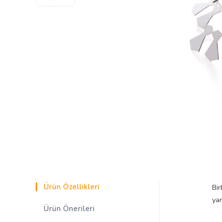
Ürün Özellikleri
Bir
yan
Ürün Önerileri