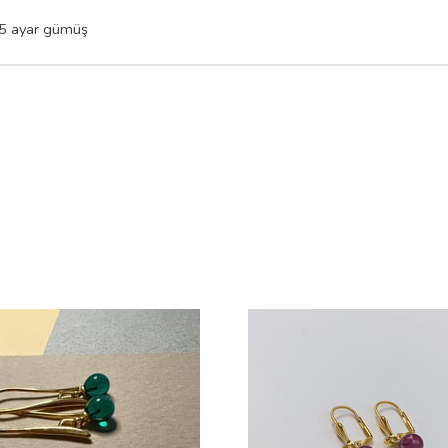
5 ayar gümüş