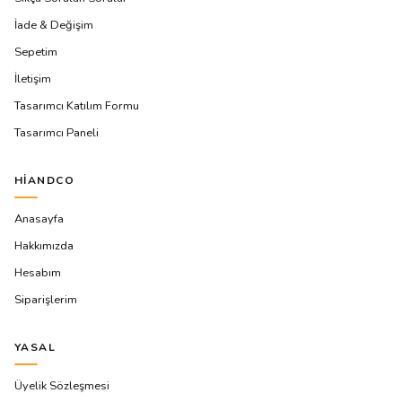
İade & Değişim
Sepetim
İletişim
Tasarımcı Katılım Formu
Tasarımcı Paneli
HIANDCO
Anasayfa
Hakkımızda
Hesabım
Siparişlerim
YASAL
Üyelik Sözleşmesi