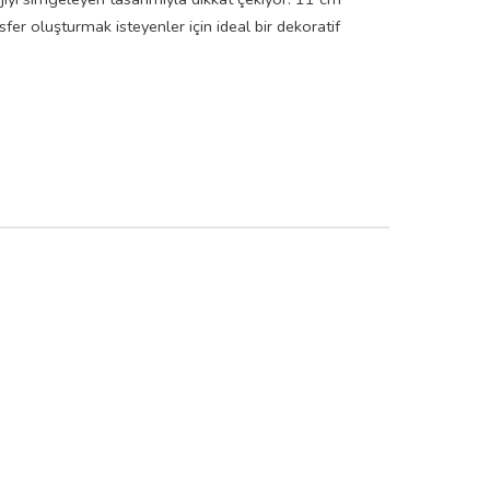
fer oluşturmak isteyenler için ideal bir dekoratif