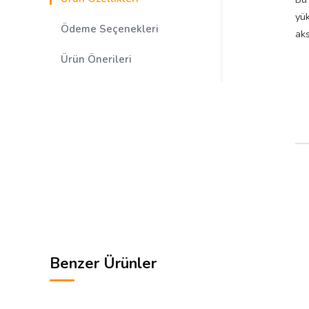
yük
Ödeme Seçenekleri
ak
Ürün Önerileri
Benzer Ürünler