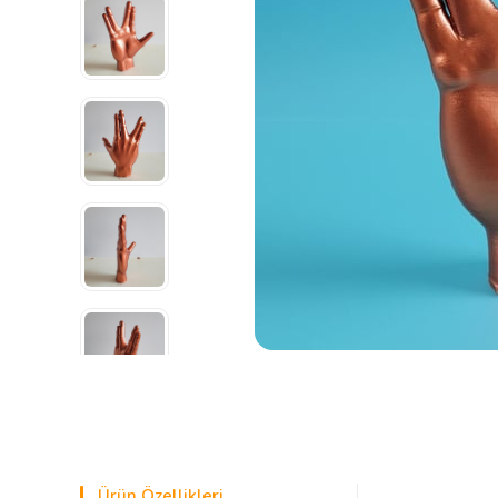
Ürün Özellikleri