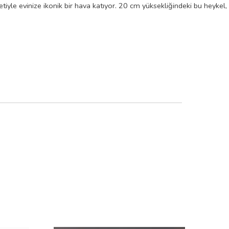
tiyle evinize ikonik bir hava katıyor. 20 cm yüksekliğindeki bu heykel