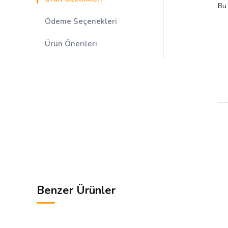
Bu 
Ödeme Seçenekleri
Ürün Önerileri
Benzer Ürünler