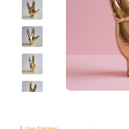
Ürün Özellikleri