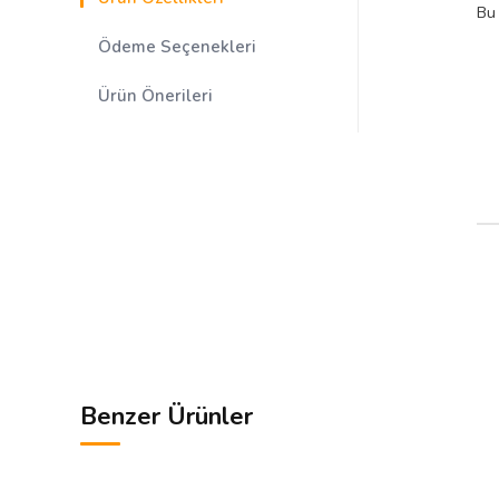
Bu 
Ödeme Seçenekleri
Ürün Önerileri
Benzer Ürünler