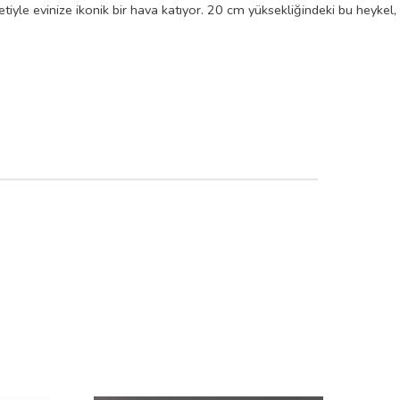
tiyle evinize ikonik bir hava katıyor. 20 cm yüksekliğindeki bu heykel