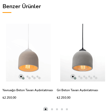
Benzer Ürünler
Yavruağzı Beton Tavan Aydınlatması
Gri Beton Tavan Aydınlatması
₺2.250,00
₺2.250,00