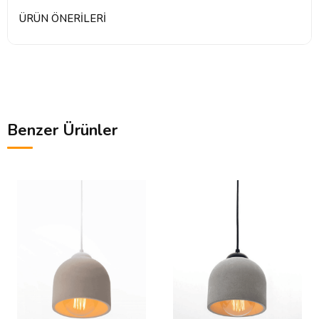
ÜRÜN ÖNERILERI
Benzer Ürünler