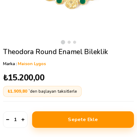
Theodora Round Enamel Bileklik
Marka
:
Maison Lygos
₺15.200,00
₺1.909,80
`den başlayan taksitlerle