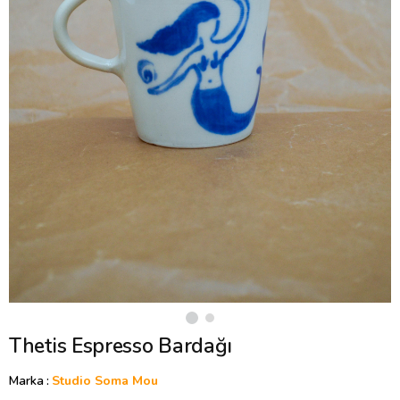
Thetis Espresso Bardağı
Marka
:
Studio Soma Mou