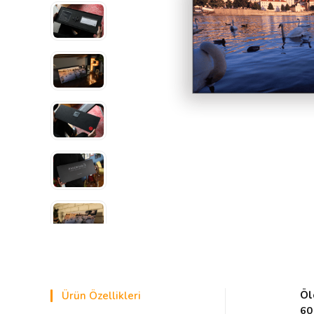
Öl
Ürün Özellikleri
60