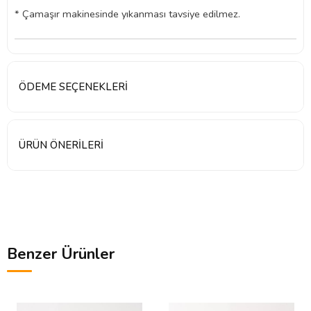
* Çamaşır makinesinde yıkanması tavsiye edilmez.
ÖDEME SEÇENEKLERI
ÜRÜN ÖNERILERI
Benzer Ürünler