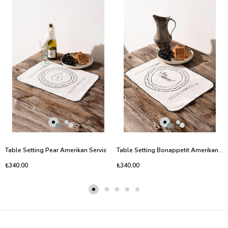
Table Setting Pear Amerikan Servis
Table Setting Bonappetit Amerikan Servis
₺340,00
₺340,00