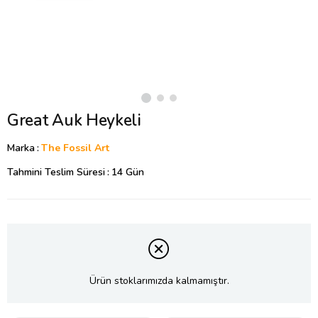
Great Auk Heykeli
Marka
:
The Fossil Art
Tahmini Teslim Süresi
:
14 Gün
Ürün stoklarımızda kalmamıştır.