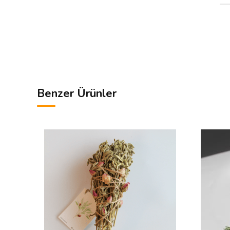
Benzer Ürünler