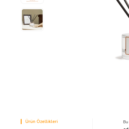
Ürün Özellikleri
Bu
ad