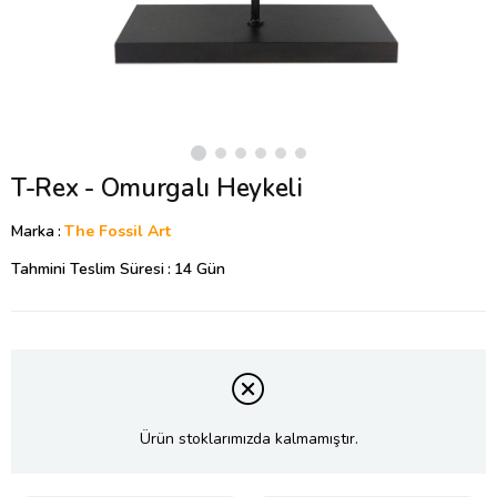
T-Rex - Omurgalı Heykeli
Marka
:
The Fossil Art
Tahmini Teslim Süresi
:
14 Gün
Ürün stoklarımızda kalmamıştır.