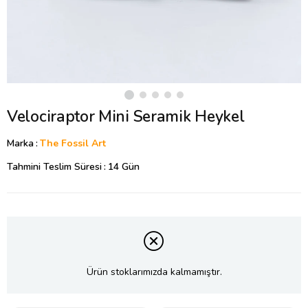
Velociraptor Mini Seramik Heykel
Marka
:
The Fossil Art
Tahmini Teslim Süresi
:
14 Gün
Ürün stoklarımızda kalmamıştır.